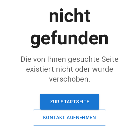
nicht
gefunden
Die von Ihnen gesuchte Seite
existiert nicht oder wurde
verschoben.
ZUR STARTSEITE
KONTAKT AUFNEHMEN