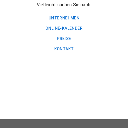
Vielleicht suchen Sie nach:
UNTERNEHMEN
ONLINE-KALENDER
PREISE
KONTAKT