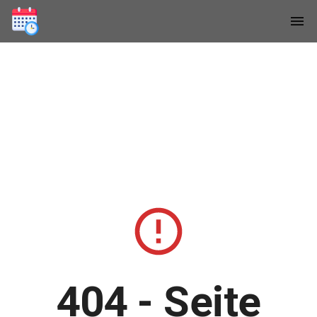
404 - Seite